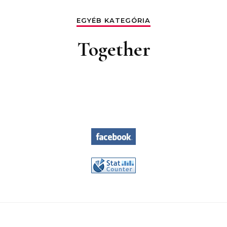
EGYÉB KATEGÓRIA
Together