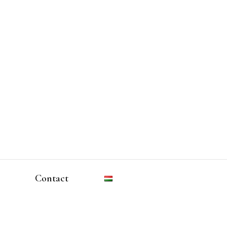
Contact