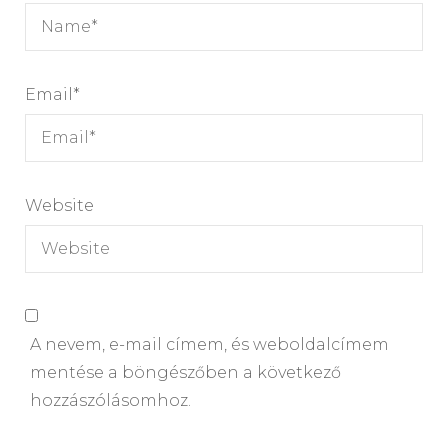
Email
*
Website
A nevem, e-mail címem, és weboldalcímem
mentése a böngészőben a következő
hozzászólásomhoz.