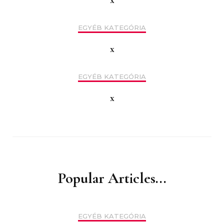
EGYÉB KATEGÓRIA
x
EGYÉB KATEGÓRIA
x
Popular Articles...
EGYÉB KATEGÓRIA