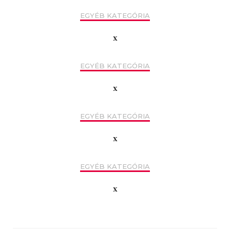
EGYÉB KATEGÓRIA
x
EGYÉB KATEGÓRIA
x
EGYÉB KATEGÓRIA
x
EGYÉB KATEGÓRIA
x