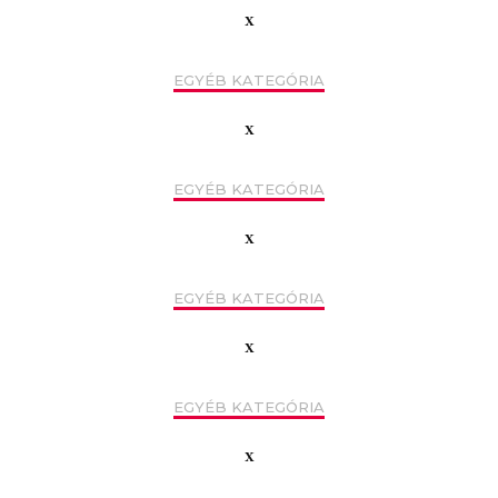
x
EGYÉB KATEGÓRIA
x
EGYÉB KATEGÓRIA
x
EGYÉB KATEGÓRIA
x
EGYÉB KATEGÓRIA
x