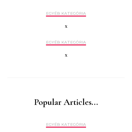
EGYÉB KATEGÓRIA
x
EGYÉB KATEGÓRIA
x
Popular Articles...
EGYÉB KATEGÓRIA