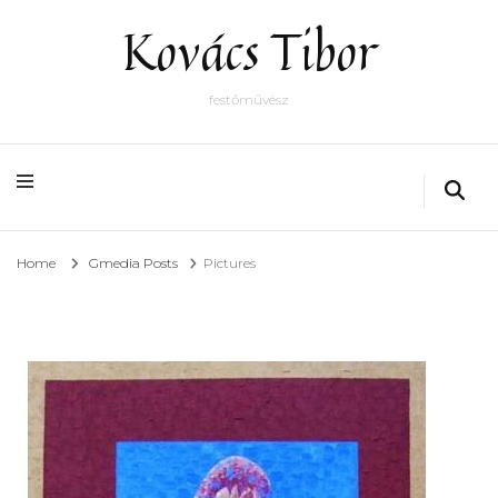
Kovács Tibor
festőművész
Home
Gmedia Posts
Pictures