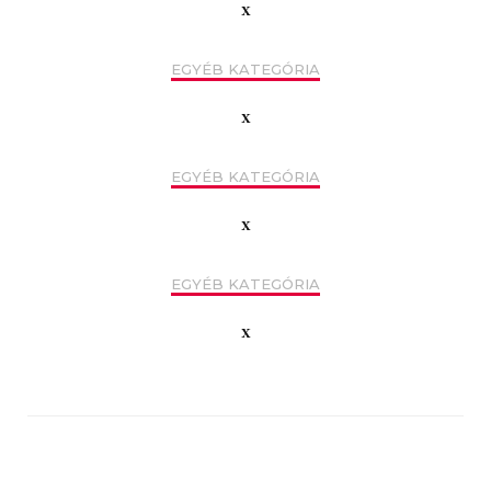
x
EGYÉB KATEGÓRIA
x
EGYÉB KATEGÓRIA
x
EGYÉB KATEGÓRIA
x