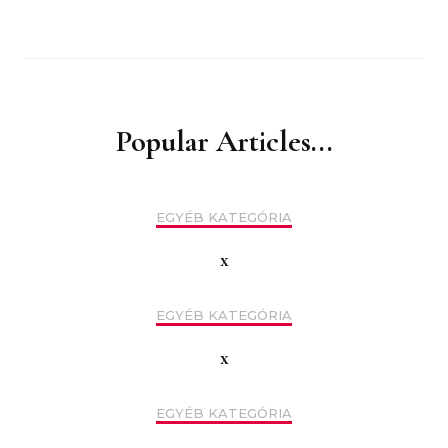
Popular Articles...
EGYÉB KATEGÓRIA
x
EGYÉB KATEGÓRIA
x
EGYÉB KATEGÓRIA