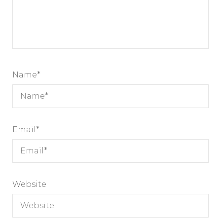
Name
*
Email
*
Website