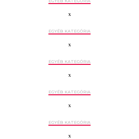
EGYÉB KATEGÓRIA
x
EGYÉB KATEGÓRIA
x
EGYÉB KATEGÓRIA
x
EGYÉB KATEGÓRIA
x
EGYÉB KATEGÓRIA
x