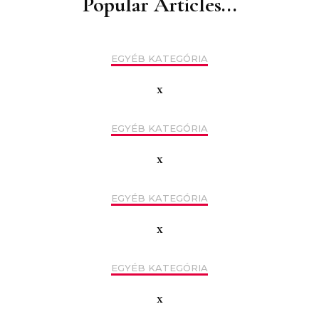
Popular Articles...
EGYÉB KATEGÓRIA
x
EGYÉB KATEGÓRIA
x
EGYÉB KATEGÓRIA
x
EGYÉB KATEGÓRIA
x