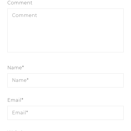
Comment
Name
*
Email
*