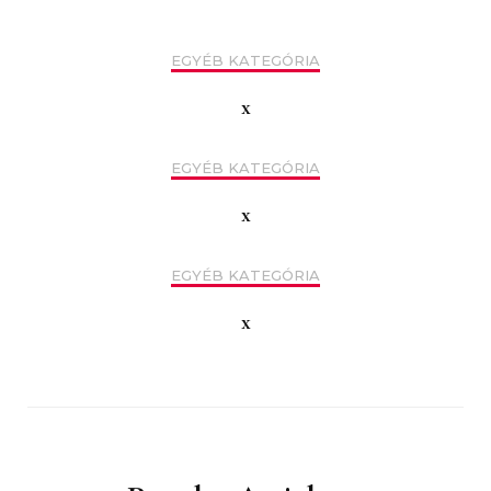
EGYÉB KATEGÓRIA
x
EGYÉB KATEGÓRIA
x
EGYÉB KATEGÓRIA
x