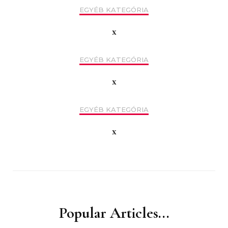
EGYÉB KATEGÓRIA
x
EGYÉB KATEGÓRIA
x
EGYÉB KATEGÓRIA
x
Popular Articles...