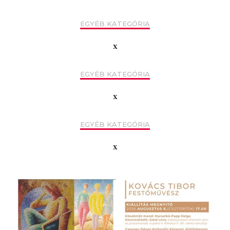
EGYÉB KATEGÓRIA
x
EGYÉB KATEGÓRIA
x
EGYÉB KATEGÓRIA
x