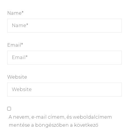
Name
*
Email
*
Website
A nevem, e-mail címem, és weboldalcímem
mentése a böngészőben a következő