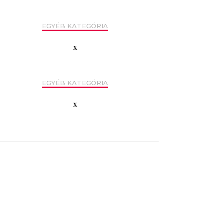
EGYÉB KATEGÓRIA
x
EGYÉB KATEGÓRIA
x