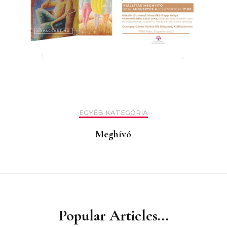
EGYÉB KATEGÓRIA
Meghívó
Popular Articles...