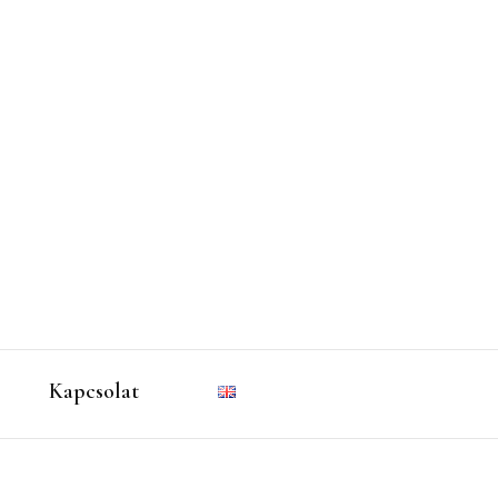
Kapcsolat